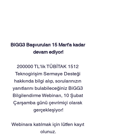
BiGG3 Başvuruları 15 Mart'a kadar 
devam ediyor!
200000 TL'lik TÜBİTAK 1512 
Teknogirişim Sermaye Desteği 
hakkında bilgi alıp, sorularınızın 
yanıtlarını bulabileceğiniz BiGG3 
Bilgilendirme Webinarı, 10 Şubat 
Çarşamba günü çevrimiçi olarak 
gerçekleşiyor!
Webinara katılmak için lütfen kayıt 
olunuz.