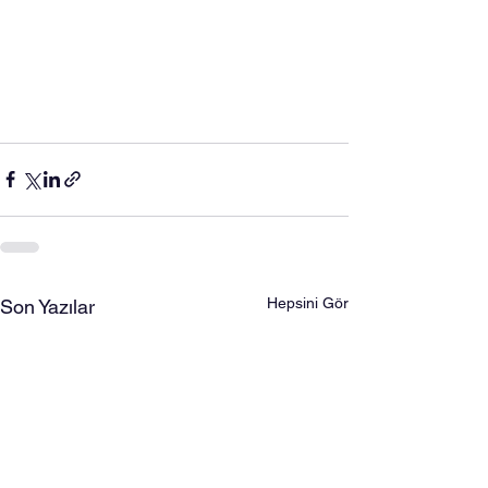
Hepsini Gör
Son Yazılar