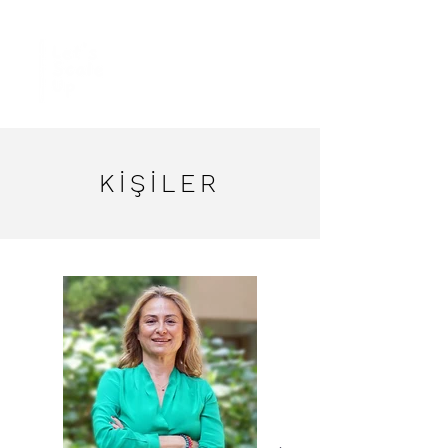
KİŞİLER