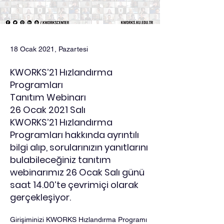
18 Ocak 2021, Pazartesi
KWORKS’21 Hızlandırma
Programları
Tanıtım Webinarı
26 Ocak 2021 Salı
KWORKS’21 Hızlandırma
Programları hakkında ayrıntılı
bilgi alıp, sorularınızın yanıtlarını
bulabileceğiniz tanıtım
webinarımız 26 Ocak Salı günü
saat 14.00’te çevrimiçi olarak
gerçekleşiyor.
Girişiminizi KWORKS Hızlandırma Programı