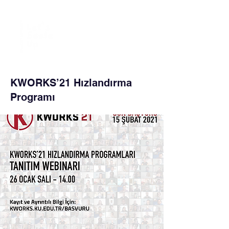
KWORKS’21 Hızlandırma
Programı